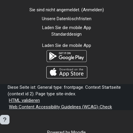
Sie sind nicht angemeldet. (
Anmelden
)
Unsere Datenlöschfristen
Laden Sie die mobile App
Standarddesign
Laden Sie die mobile App
Diese Seite ist: General type: frontpage. Context Startseite
(context id 2). Page type site-index.
HTML validieren
Web Content Accessibility Guidelines (WCAG)-Check
Powered by
Moodle